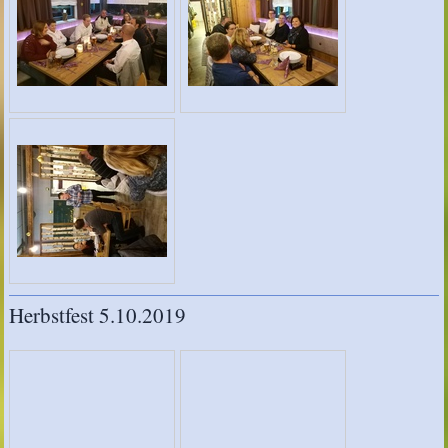
Herbstfest 5.10.2019