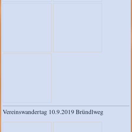
Vereinswandertag 10.9.2019 Bründlweg