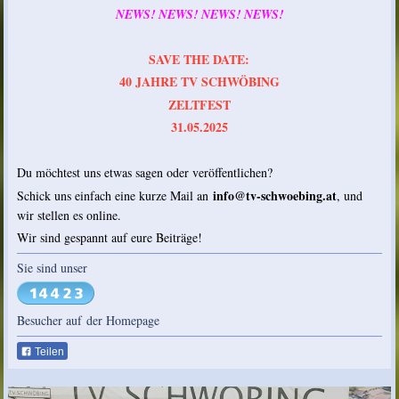
NEWS! NEWS! NEWS! NEWS!
SAVE THE DATE:
40 JAHRE TV SCHWÖBING
ZELTFEST
31.05.2025
Du möchtest uns etwas sagen oder veröffentlichen?
info@tv-schwoebing.at
Schick uns einfach eine kurze Mail an
, und
wir stellen es online.
Wir sind gespannt auf eure Beiträge!
Sie sind unser
Besucher auf der Homepage
Teilen