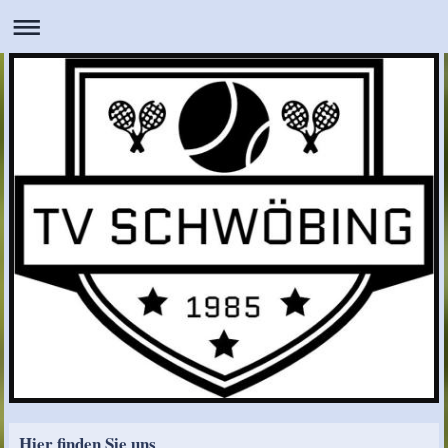
Hier finden Sie uns