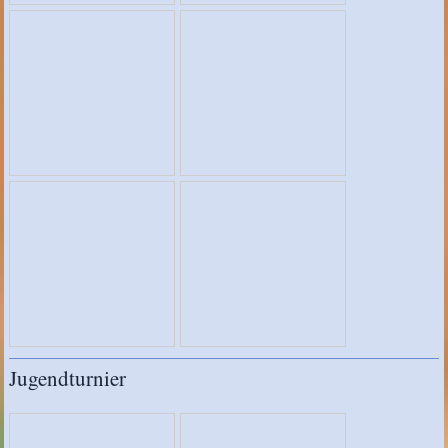
Jugendturnier