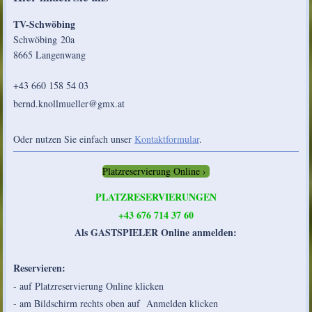
TV-Schwöbing
Schwöbing 20a
8665 Langenwang
+43 660 158 54 03
bernd.knollmueller@gmx.at
Oder nutzen Sie einfach unser
Kontaktformular
.
Platzreservierung Online
PLATZRESERVIERUNGEN
+43 676 714 37 60
Als GASTSPIELER Online anmelden:
Reservieren:
- auf Platzreservierung Online klicken
- am Bildschirm rechts oben auf Anmelden klicken