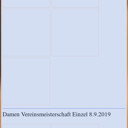
Damen Vereinsmeisterschaft Einzel 8.9.2019