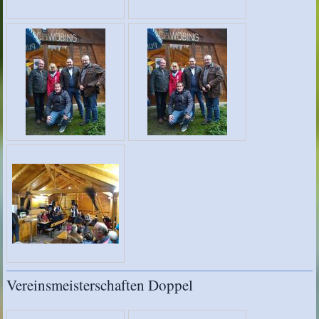
Vereinsmeisterschaften Doppel