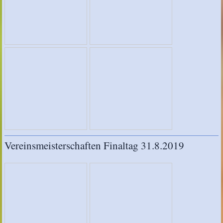
Vereinsmeisterschaften Finaltag 31.8.2019