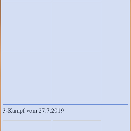
3-Kampf vom 27.7.2019