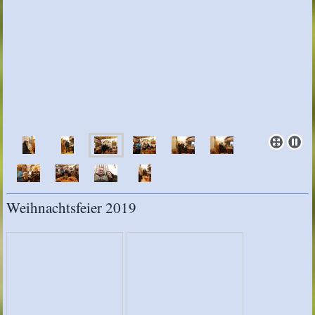
Weihnachtsfeier 2019