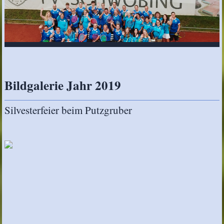
Bildgalerie Jahr 2019
Silvesterfeier beim Putzgruber