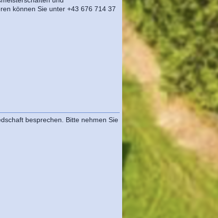
ieren können Sie unter +43 676 714 37
edschaft besprechen. Bitte nehmen Sie