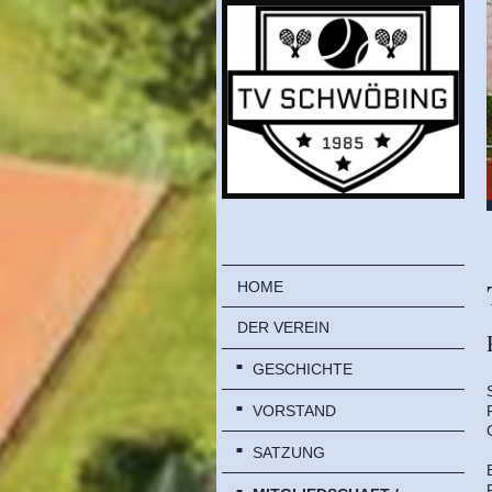
HOME
DER VEREIN
GESCHICHTE
VORSTAND
SATZUNG