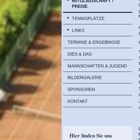
MITGLIEDSCHAFT /
PREISE
TENNISPLÄTZE
LINKS
TERMINE & ERGEBNISSE
DIES & DAS
MANNSCHAFTEN & JUGEND
BILDERGALERIE
SPONSOREN
KONTAKT
Hier finden Sie uns