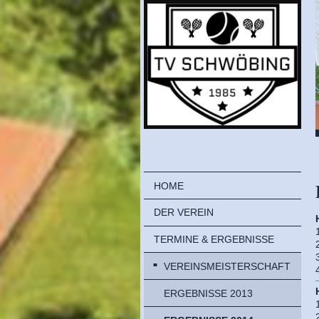
HOME
DER VEREIN
TERMINE & ERGEBNISSE
VEREINSMEISTERSCHAFT
ERGEBNISSE 2013