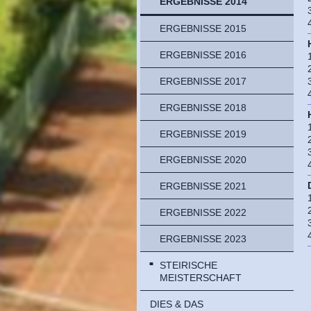
ERGEBNISSE 2014
ERGEBNISSE 2015
ERGEBNISSE 2016
ERGEBNISSE 2017
ERGEBNISSE 2018
ERGEBNISSE 2019
ERGEBNISSE 2020
ERGEBNISSE 2021
ERGEBNISSE 2022
ERGEBNISSE 2023
STEIRISCHE
MEISTERSCHAFT
DIES & DAS