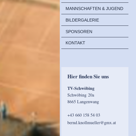
MANNSCHAFTEN & JUGEND
BILDERGALERIE
SPONSOREN
KONTAKT
Hier finden Sie uns
TV-Schwöbing
Schwöbing 20a
8665 Langenwang
+43 660 158 54 03
bernd.knollmueller@gmx.at