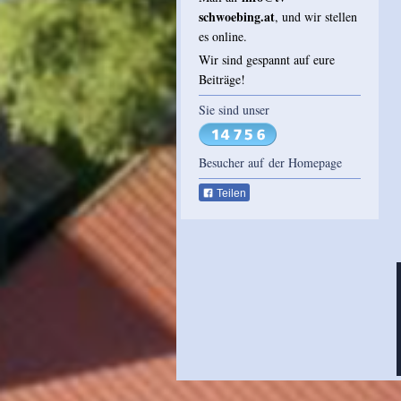
schwoebing.at
, und wir stellen
es online.
Wir sind gespannt auf eure
Beiträge!
Sie sind unser
Besucher auf der Homepage
Teilen